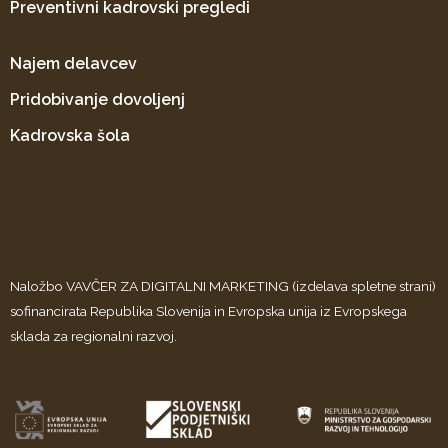
Preventivni kadrovski pregledi
Najem delavcev
Pridobivanje dovoljenj
Kadrovska šola
Naložbo VAVČER ZA DIGITALNI MARKETING (izdelava spletne strani)
sofinancirata Republika Slovenija in Evropska unija iz Evropskega
sklada za regionalni razvoj.